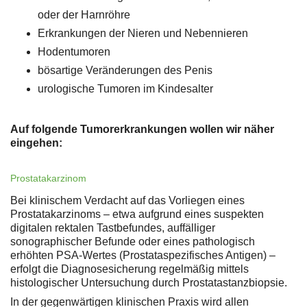
oder der Harnröhre
Erkrankungen der Nieren und Nebennieren
Hodentumoren
bösartige Veränderungen des Penis
urologische Tumoren im Kindesalter
Auf folgende Tumorerkrankungen wollen wir näher
eingehen:
Prostatakarzinom
Bei klinischem Verdacht auf das Vorliegen eines
Prostatakarzinoms – etwa aufgrund eines suspekten
digitalen rektalen Tastbefundes, auffälliger
sonographischer Befunde oder eines pathologisch
erhöhten PSA-Wertes (Prostataspezifisches Antigen) –
erfolgt die Diagnosesicherung regelmäßig mittels
histologischer Untersuchung durch Prostatastanzbiopsie.
In der gegenwärtigen klinischen Praxis wird allen