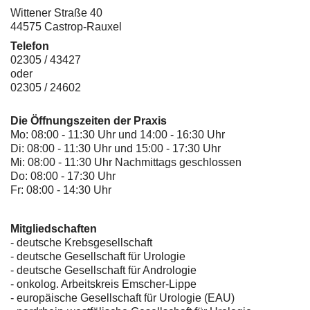
Wittener Straße 40
44575 Castrop-Rauxel
Telefon
02305 / 43427
oder
02305 / 24602
Die Öffnungszeiten der Praxis
Mo: 08:00 - 11:30 Uhr und 14:00 - 16:30 Uhr
Di: 08:00 - 11:30 Uhr und 15:00 - 17:30 Uhr
Mi: 08:00 - 11:30 Uhr Nachmittags geschlossen
Do: 08:00 - 17:30 Uhr
Fr: 08:00 - 14:30 Uhr
Mitgliedschaften
- deutsche Krebsgesellschaft
-
deutsche Gesellschaft für Urologie
-
deutsche Gesellschaft für Andrologie
-
onkolog. Arbeitskreis Emscher-Lippe
- europäische Gesellschaft für Urologie (EAU)