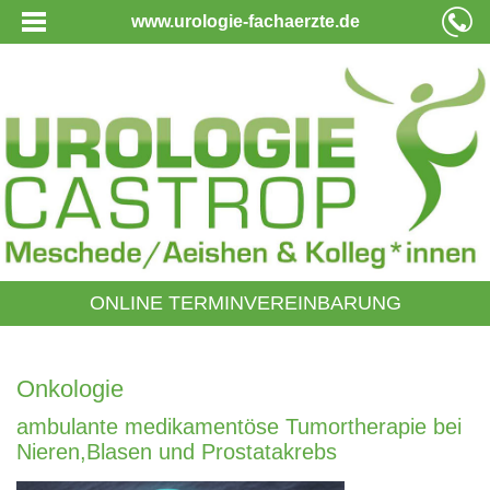
www.urologie-fachaerzte.de
ONLINE TERMINVEREINBARUNG
Onkologie
ambulante medikamentöse Tumortherapie bei
Nieren,Blasen und Prostatakrebs