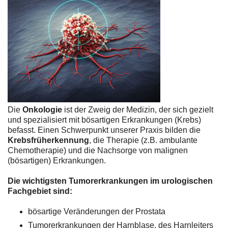
Die
Onkologie
ist der Zweig der Medizin, der sich gezielt
und spezialisiert mit bösartigen Erkrankungen (Krebs)
befasst. Einen Schwerpunkt unserer Praxis bilden die
Krebsfrüherkennung
, die Therapie (z.B. ambulante
Chemotherapie) und die Nachsorge von malignen
(bösartigen) Erkrankungen.
Die wichtigsten Tumorerkrankungen im urologischen
Fachgebiet sind:
bösartige Veränderungen der Prostata
Tumorerkrankungen der Harnblase, des Harnleiters