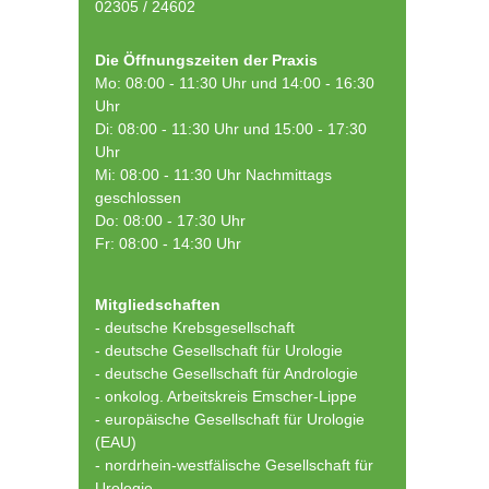
02305 / 24602
Die Öffnungszeiten der Praxis
Mo: 08:00 - 11:30 Uhr und 14:00 - 16:30
Uhr
Di: 08:00 - 11:30 Uhr und 15:00 - 17:30
Uhr
Mi: 08:00 - 11:30 Uhr Nachmittags
geschlossen
Do: 08:00 - 17:30 Uhr
Fr: 08:00 - 14:30 Uhr
Mitgliedschaften
- deutsche Krebsgesellschaft
-
deutsche Gesellschaft für Urologie
-
deutsche Gesellschaft für Andrologie
-
onkolog. Arbeitskreis Emscher-Lippe
- europäische Gesellschaft für Urologie
(EAU)
- nordrhein-westfälische Gesellschaft für
Urologie