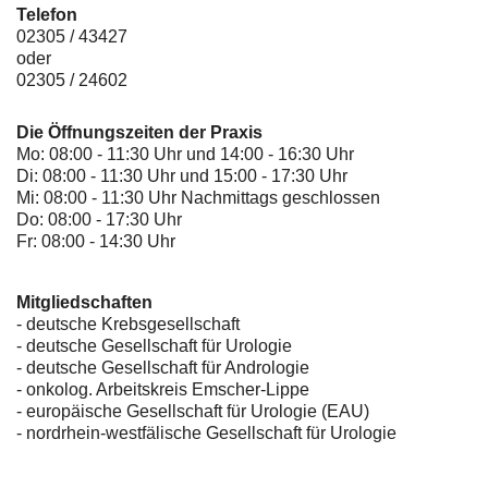
Telefon
02305 / 43427
oder
02305 / 24602
Die Öffnungszeiten der Praxis
Mo: 08:00 - 11:30 Uhr und 14:00 - 16:30 Uhr
Di: 08:00 - 11:30 Uhr und 15:00 - 17:30 Uhr
Mi: 08:00 - 11:30 Uhr Nachmittags geschlossen
Do: 08:00 - 17:30 Uhr
Fr: 08:00 - 14:30 Uhr
Mitgliedschaften
- deutsche Krebsgesellschaft
-
deutsche Gesellschaft für Urologie
-
deutsche Gesellschaft für Andrologie
-
onkolog. Arbeitskreis Emscher-Lippe
- europäische Gesellschaft für Urologie (EAU)
- nordrhein-westfälische Gesellschaft für Urologie