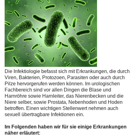
Die Infektiologie befasst sich mit Erkrankungen, die durch
Viren, Bakterien, Protozoen, Parasiten oder auch durch
Pilze hervorgerufen werden können. Im urologischen
Fachbereich sind vor allen Dingen die Blase und
Harnröhre sowie Harnleiter, das Nierenbecken und die
Niere selber, sowie Prostata, Nebenhoden und Hoden
betroffen. Einen wichtigen Stellenwert nehmen auch
sexuell übertragbare Infektionen ein.
Im Folgenden haben wir für sie einige Erkrankungen
näher erläutert: