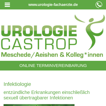
www.urologie-fachaerzte.de
ONLINE TERMINVEREINBARUNG
Infektiologie
entzündliche Erkrankungen einschließlich
sexuell übertragbarer Infektionen