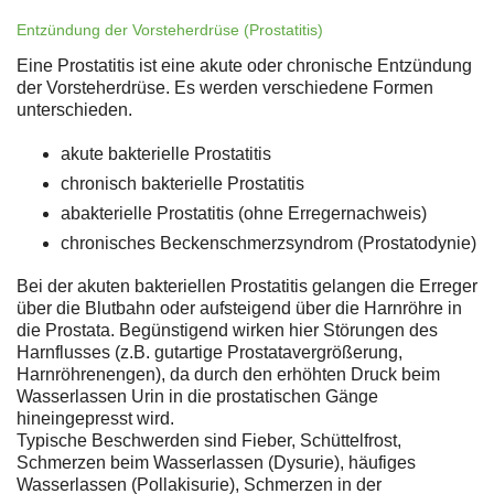
Entzündung der Vorsteherdrüse (Prostatitis)
Eine Prostatitis ist eine akute oder chronische Entzündung
der Vorsteherdrüse. Es werden verschiedene Formen
unterschieden.
akute bakterielle Prostatitis
chronisch bakterielle Prostatitis
abakterielle Prostatitis (ohne Erregernachweis)
chronisches Beckenschmerzsyndrom (Prostatodynie)
Bei der akuten bakteriellen Prostatitis gelangen die Erreger
über die Blutbahn oder aufsteigend über die Harnröhre in
die Prostata. Begünstigend wirken hier Störungen des
Harnflusses (z.B. gutartige Prostatavergrößerung,
Harnröhrenengen), da durch den erhöhten Druck beim
Wasserlassen Urin in die prostatischen Gänge
hineingepresst wird.
Typische Beschwerden sind Fieber, Schüttelfrost,
Schmerzen beim Wasserlassen (Dysurie), häufiges
Wasserlassen (Pollakisurie), Schmerzen in der