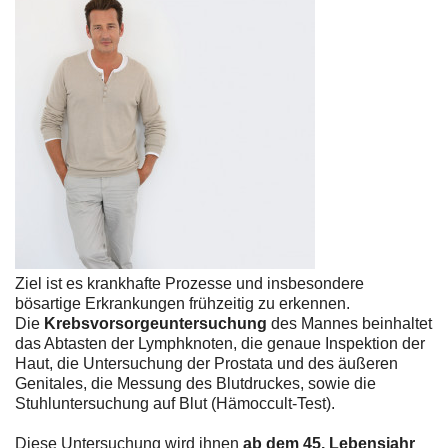
Ziel ist es krankhafte Prozesse und insbesondere
bösartige Erkrankungen frühzeitig zu erkennen.
Die
Krebsvorsorgeuntersuchung
des Mannes beinhaltet
das Abtasten der Lymphknoten, die genaue Inspektion der
Haut, die Untersuchung der Prostata und des äußeren
Genitales, die Messung des Blutdruckes, sowie die
Stuhluntersuchung auf Blut (Hämoccult-Test).
Diese Untersuchung wird ihnen
ab dem 45. Lebensjahr