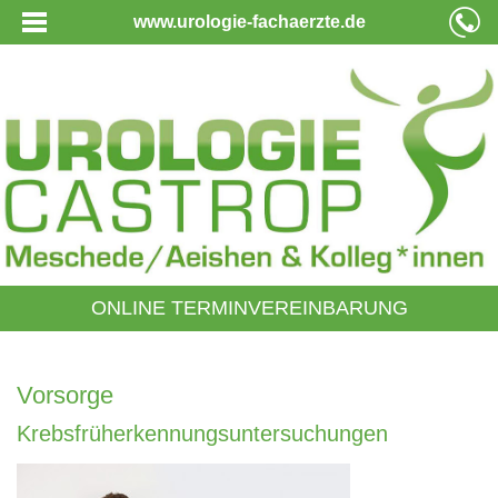
www.urologie-fachaerzte.de
ONLINE TERMINVEREINBARUNG
Vorsorge
Krebsfrüherkennungsuntersuchungen