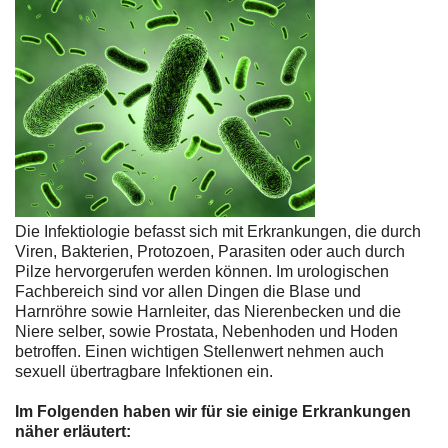
Die Infektiologie befasst sich mit Erkrankungen, die durch
Viren, Bakterien, Protozoen, Parasiten oder auch durch
Pilze hervorgerufen werden können. Im urologischen
Fachbereich sind vor allen Dingen die Blase und
Harnröhre sowie Harnleiter, das Nierenbecken und die
Niere selber, sowie Prostata, Nebenhoden und Hoden
betroffen. Einen wichtigen Stellenwert nehmen auch
sexuell übertragbare Infektionen ein.
Im Folgenden haben wir für sie einige Erkrankungen
näher erläutert: