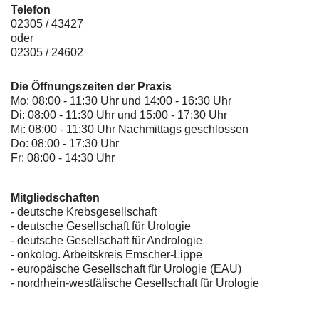
Telefon
02305 / 43427
oder
02305 / 24602
Die Öffnungszeiten der Praxis
Mo: 08:00 - 11:30 Uhr und 14:00 - 16:30 Uhr
Di: 08:00 - 11:30 Uhr und 15:00 - 17:30 Uhr
Mi: 08:00 - 11:30 Uhr Nachmittags geschlossen
Do: 08:00 - 17:30 Uhr
Fr: 08:00 - 14:30 Uhr
Mitgliedschaften
- deutsche Krebsgesellschaft
-
deutsche Gesellschaft für Urologie
-
deutsche Gesellschaft für Andrologie
-
onkolog. Arbeitskreis Emscher-Lippe
- europäische Gesellschaft für Urologie (EAU)
- nordrhein-westfälische Gesellschaft für Urologie