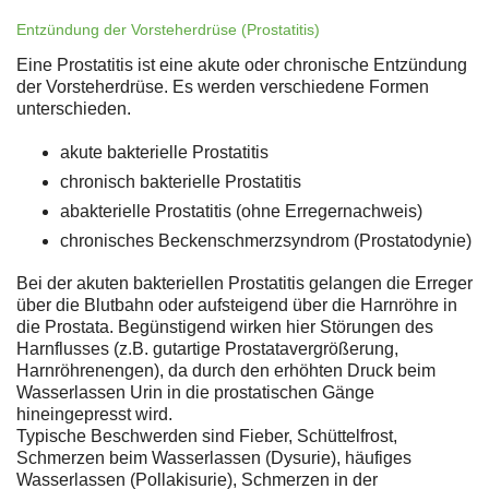
Entzündung der Vorsteherdrüse (Prostatitis)
Eine Prostatitis ist eine akute oder chronische Entzündung
der Vorsteherdrüse. Es werden verschiedene Formen
unterschieden.
akute bakterielle Prostatitis
chronisch bakterielle Prostatitis
abakterielle Prostatitis (ohne Erregernachweis)
chronisches Beckenschmerzsyndrom (Prostatodynie)
Bei der akuten bakteriellen Prostatitis gelangen die Erreger
über die Blutbahn oder aufsteigend über die Harnröhre in
die Prostata. Begünstigend wirken hier Störungen des
Harnflusses (z.B. gutartige Prostatavergrößerung,
Harnröhrenengen), da durch den erhöhten Druck beim
Wasserlassen Urin in die prostatischen Gänge
hineingepresst wird.
Typische Beschwerden sind Fieber, Schüttelfrost,
Schmerzen beim Wasserlassen (Dysurie), häufiges
Wasserlassen (Pollakisurie), Schmerzen in der