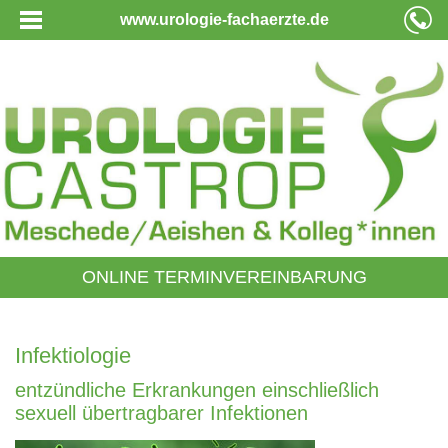
www.urologie-fachaerzte.de
ONLINE TERMINVEREINBARUNG
Infektiologie
entzündliche Erkrankungen einschließlich
sexuell übertragbarer Infektionen