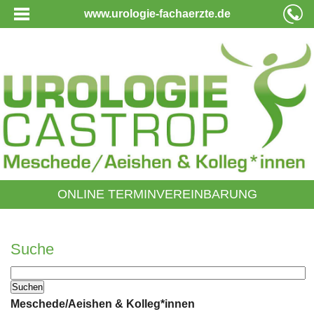
www.urologie-fachaerzte.de
ONLINE TERMINVEREINBARUNG
Suche
Meschede/Aeishen & Kolleg*innen