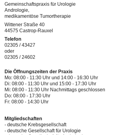
Gemeinschaftspraxis für Urologie
Andrologie,
medikamentöse Tumortherapie
Wittener Straße 40
44575 Castrop-Rauxel
Telefon
02305 / 43427
oder
02305 / 24602
Die Öffnungszeiten der Praxis
Mo: 08:00 - 11:30 Uhr und 14:00 - 16:30 Uhr
Di: 08:00 - 11:30 Uhr und 15:00 - 17:30 Uhr
Mi: 08:00 - 11:30 Uhr Nachmittags geschlossen
Do: 08:00 - 17:30 Uhr
Fr: 08:00 - 14:30 Uhr
Mitgliedschaften
- deutsche Krebsgesellschaft
-
deutsche Gesellschaft für Urologie