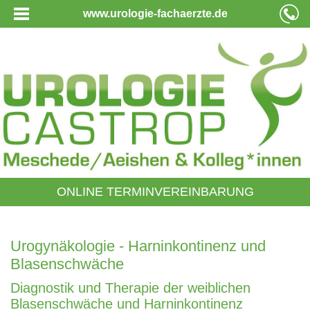
www.urologie-fachaerzte.de
ONLINE TERMINVEREINBARUNG
Urogynäkologie - Harninkontinenz und
Blasenschwäche
Diagnostik und Therapie der weiblichen
Blasenschwäche und Harninkontinenz