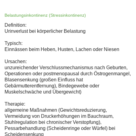
Belastungsinkontinenz (Stressinkontinenz)
Definition:
Urinverlust bei körperlicher Belastung
Typisch:
Einnässen beim Heben, Husten, Lachen oder Niesen
Ursachen:
unzureichender Verschlussmechanismus nach Geburten,
Operationen oder postmenopausal durch Östrogenmangel,
Blasensenkung (großen Einfluss hat
Gebärmutterentfernung), Bindegewebe oder
Muskelschwäche und Übergewicht)
Therapie:
allgemeine Maßnahmen (Gewichtsreduzierung,
Vermeidung von Druckerhöhungen im Bauchraum,
Stuhlregulation bei chronischer Verstopfung),
Pessarbehandlung (Scheidenringe oder Würfel) bei
Scheidensenkung