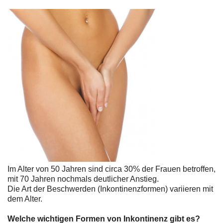
Im Alter von 50 Jahren sind circa 30% der Frauen betroffen,
mit 70 Jahren nochmals deutlicher Anstieg.
Die Art der Beschwerden (Inkontinenzformen) variieren mit
dem Alter.
Welche wichtigen Formen von Inkontinenz gibt es?