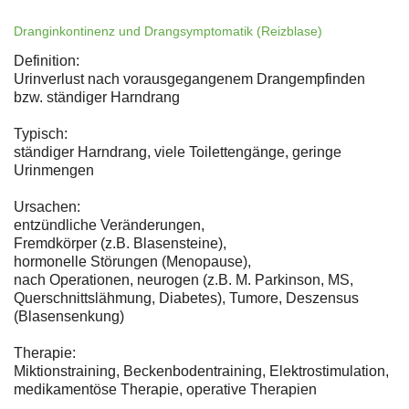
Dranginkontinenz und Drangsymptomatik (Reizblase)
Definition:
Urinverlust nach vorausgegangenem Drangempfinden
bzw. ständiger Harndrang
Typisch:
ständiger Harndrang, viele Toilettengänge, geringe
Urinmengen
Ursachen:
entzündliche Veränderungen,
Fremdkörper (z.B. Blasensteine),
hormonelle Störungen (Menopause),
nach Operationen, neurogen (z.B. M. Parkinson, MS,
Querschnittslähmung, Diabetes), Tumore, Deszensus
(Blasensenkung)
Therapie:
Miktionstraining, Beckenbodentraining, Elektrostimulation,
medikamentöse Therapie, operative Therapien