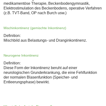
medikamentöse Therapie, Beckenbodengymnastik,
Elektrostimulation des Beckenbodens, operative Verfahren
(z.B. TVT-Band, OP nach Burch usw.)
Mischinkontinenz (gemischte Inkontinenz)
Definition:
Mischbild aus Belastungs- und Dranginkontinenz.
Neurogene Inkontinenz
Definition:
Diese Form der Inkontinenz beruht auf einer
neurologischen Grunderkrankung, die eine Fehlfunktion
der normalen Blasenfunktion (Speicher- und
Entleerungsphase) bewirkt.