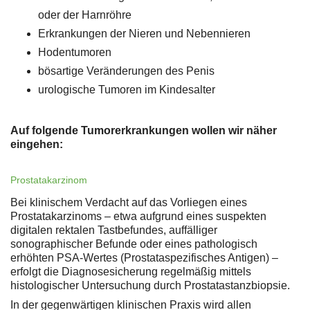
oder der Harnröhre
Erkrankungen der Nieren und Nebennieren
Hodentumoren
bösartige Veränderungen des Penis
urologische Tumoren im Kindesalter
Auf folgende Tumorerkrankungen wollen wir näher
eingehen:
Prostatakarzinom
Bei klinischem Verdacht auf das Vorliegen eines
Prostatakarzinoms – etwa aufgrund eines suspekten
digitalen rektalen Tastbefundes, auffälliger
sonographischer Befunde oder eines pathologisch
erhöhten PSA-Wertes (Prostataspezifisches Antigen) –
erfolgt die Diagnosesicherung regelmäßig mittels
histologischer Untersuchung durch Prostatastanzbiopsie.
In der gegenwärtigen klinischen Praxis wird allen