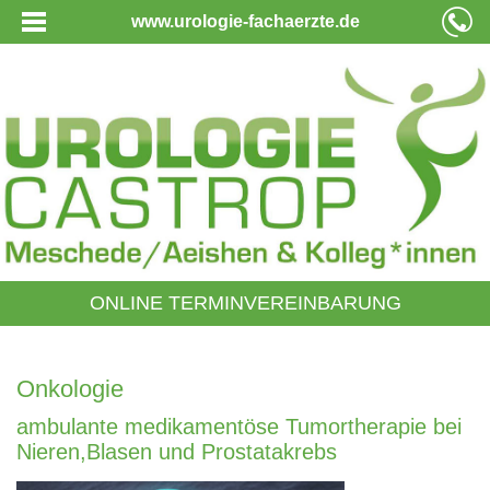
www.urologie-fachaerzte.de
ONLINE TERMINVEREINBARUNG
Onkologie
ambulante medikamentöse Tumortherapie bei
Nieren,Blasen und Prostatakrebs