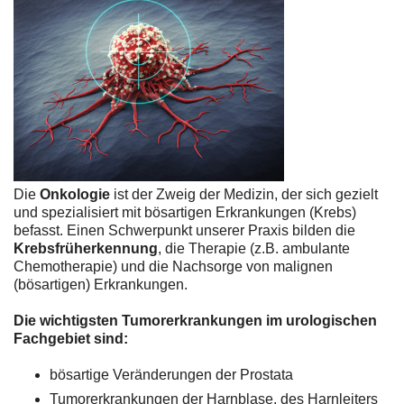
Die
Onkologie
ist der Zweig der Medizin, der sich gezielt
und spezialisiert mit bösartigen Erkrankungen (Krebs)
befasst. Einen Schwerpunkt unserer Praxis bilden die
Krebsfrüherkennung
, die Therapie (z.B. ambulante
Chemotherapie) und die Nachsorge von malignen
(bösartigen) Erkrankungen.
Die wichtigsten Tumorerkrankungen im urologischen
Fachgebiet sind:
bösartige Veränderungen der Prostata
Tumorerkrankungen der Harnblase, des Harnleiters