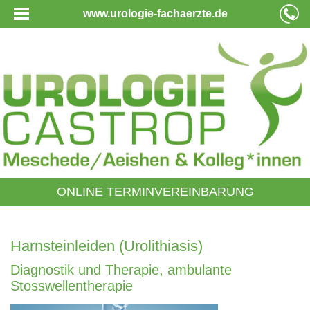
www.urologie-fachaerzte.de
ONLINE TERMINVEREINBARUNG
Harnsteinleiden (Urolithiasis)
Diagnostik und Therapie, ambulante
Stosswellentherapie