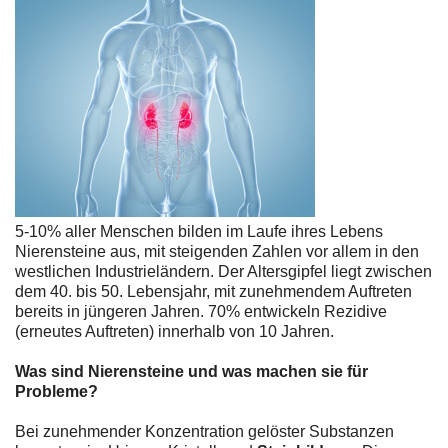
5-10% aller Menschen bilden im Laufe ihres Lebens
Nierensteine aus, mit steigenden Zahlen vor allem in den
westlichen Industrieländern. Der Altersgipfel liegt zwischen
dem 40. bis 50. Lebensjahr, mit zunehmendem Auftreten
bereits in jüngeren Jahren. 70% entwickeln Rezidive
(erneutes Auftreten) innerhalb von 10 Jahren.
Was sind Nierensteine und was machen sie für
Probleme?
Bei zunehmender Konzentration gelöster Substanzen