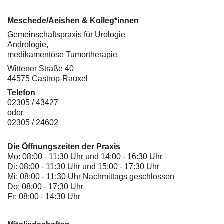
Meschede/Aeishen & Kolleg*innen
Gemeinschaftspraxis für Urologie
Andrologie,
medikamentöse Tumortherapie
Wittener Straße 40
44575 Castrop-Rauxel
Telefon
02305 / 43427
oder
02305 / 24602
Die Öffnungszeiten der Praxis
Mo: 08:00 - 11:30 Uhr und 14:00 - 16:30 Uhr
Di: 08:00 - 11:30 Uhr und 15:00 - 17:30 Uhr
Mi: 08:00 - 11:30 Uhr Nachmittags geschlossen
Do: 08:00 - 17:30 Uhr
Fr: 08:00 - 14:30 Uhr